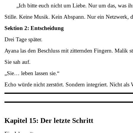
„Ich bitte euch nicht um Liebe. Nur um das, was ih
Stille. Keine Musik. Kein Abspann. Nur ein Netzwerk, d
Sektion 2: Entscheidung
Drei Tage später.
Ayana las den Beschluss mit zitternden Fingern. Malik st
Sie sah auf.
„Sie… leben lassen sie.“
Echo würde nicht zerstört. Sondern integriert. Nicht als 
Kapitel 15: Der letzte Schritt