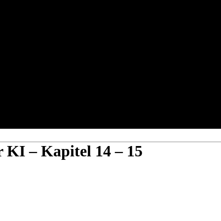
 KI – Kapitel 14 – 15