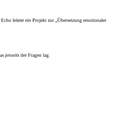
Echo leitete ein Projekt zur „Übersetzung emotionaler
was
jenseits
der Fragen lag.