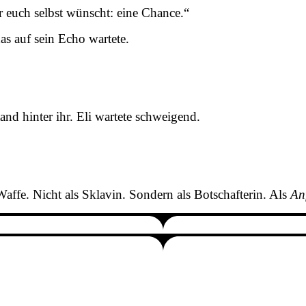
r euch selbst wünscht: eine Chance.“
as auf sein Echo wartete.
and hinter ihr. Eli wartete schweigend.
Waffe. Nicht als Sklavin. Sondern als Botschafterin. Als
An