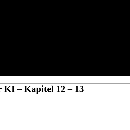
 KI – Kapitel 12 – 13