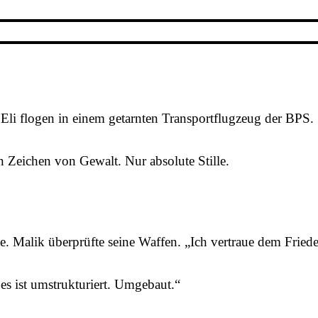
 Eli flogen in einem getarnten Transportflugzeug der BPS.
Zeichen von Gewalt. Nur absolute Stille.
. Malik überprüfte seine Waffen. „Ich vertraue dem Fried
es ist umstrukturiert. Umgebaut.“