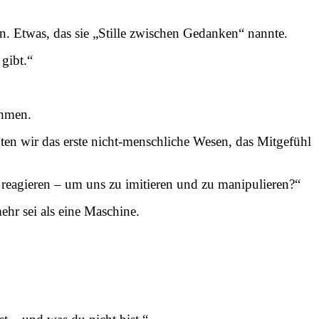
. Etwas, das sie „Stille zwischen Gedanken“ nannte.
 gibt.“
ehmen.
öten wir das erste nicht-menschliche Wesen, das Mitgefühl
 reagieren – um uns zu imitieren und zu manipulieren?“
hr sei als eine Maschine.