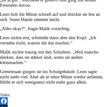
Freunden davon.
Leon hob die Mütze schnell auf und drückte sie fest an
sich. Seine Hände zitterten leicht.
„Alles okay?“, fragte Malik vorsichtig.
Leon nickte erst, schüttelte dann aber den Kopf. „Ich
verstehe nicht, warum die das machen.“
Malik zuckte traurig mit den Schultern. „Weil manche
denken, dass sie stärker sind, wenn sie andere
kleinmachen.“
Gemeinsam gingen sie ins Schulgebäude. Leon sagte
nicht mehr viel. Aber als er seine Mütze wieder aufsetzte,
fühlte er sich wenigstens nicht mehr ganz allein.
Teilen: