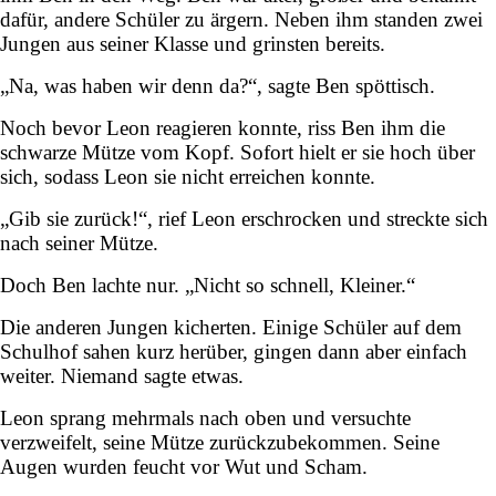
dafür, andere Schüler zu ärgern. Neben ihm standen zwei
Jungen aus seiner Klasse und grinsten bereits.
„Na, was haben wir denn da?“, sagte Ben spöttisch.
Noch bevor Leon reagieren konnte, riss Ben ihm die
schwarze Mütze vom Kopf. Sofort hielt er sie hoch über
sich, sodass Leon sie nicht erreichen konnte.
„Gib sie zurück!“, rief Leon erschrocken und streckte sich
nach seiner Mütze.
Doch Ben lachte nur. „Nicht so schnell, Kleiner.“
Die anderen Jungen kicherten. Einige Schüler auf dem
Schulhof sahen kurz herüber, gingen dann aber einfach
weiter. Niemand sagte etwas.
Leon sprang mehrmals nach oben und versuchte
verzweifelt, seine Mütze zurückzubekommen. Seine
Augen wurden feucht vor Wut und Scham.